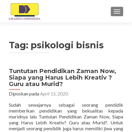
TUKAR 
Tag:
psikologi bisnis
Navigasi
Tuntutan Pendidikan Zaman Now,
Siapa yang Harus Lebih Kreativ ?
pos
Guru atau Murid?
Diposkan pada
April 15, 2020
Sudah sewajarnya sebagai seorang pendidik
memberikan pendidikan yang bekualitas kepada
muridnya lalu Tuntutan Pendidikan Zaman Now, Siapa
yang Harus Lebih Kreativ? Guru atau Murid?. Untuk
menjadi seorang pendidik juga harus memiliki jiwa yang