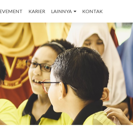
IEVEMENT
KARIER
LAINNYA
KONTAK