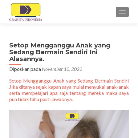
TUKAR 
Setop Mengganggu Anak yang
Sedang Bermain Sendiri Ini
Alasannya.
Diposkan pada
November 10, 2022
Setop Mengganggu Anak yang Sedang Bermain Sendiri
Jika ditanya sejak kapan saya mulai menyukai anak-anak
serta mempelajari apa saja tentang mereka maka saya
pun tidak tahu pasti jawabnya.