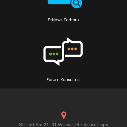
E-News Terbaru
Forum Konsultasi
Biz Loft Apt 21- 31 ,Wisma U Residence,Lippo