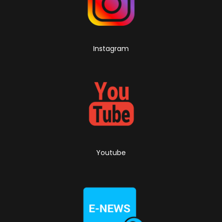
Instagram
Youtube