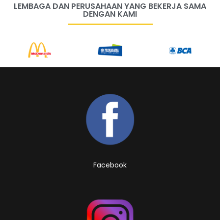
LEMBAGA DAN PERUSAHAAN YANG BEKERJA SAMA
DENGAN KAMI
Facebook