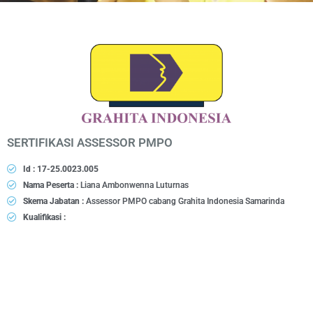
SERTIFIKASI ASSESSOR PMPO
Id : 17-25.0023.005
Nama Peserta :
Liana Ambonwenna Luturnas
Skema Jabatan :
Assessor PMPO cabang Grahita Indonesia Samarinda
Kualifikasi :