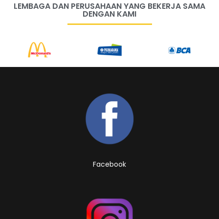
LEMBAGA DAN PERUSAHAAN YANG BEKERJA SAMA
DENGAN KAMI
Facebook