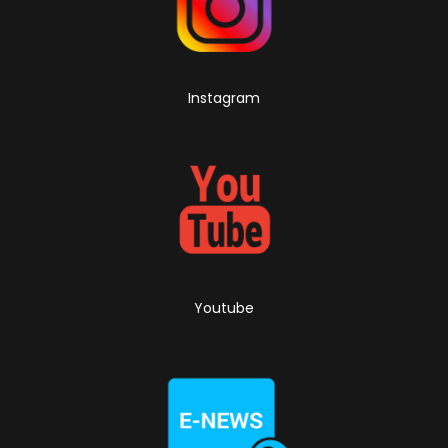
Instagram
Youtube