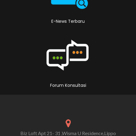
E-News Terbaru
Forum Konsultasi
Biz Loft Apt 21- 31 ,Wisma U Residence,Lippo