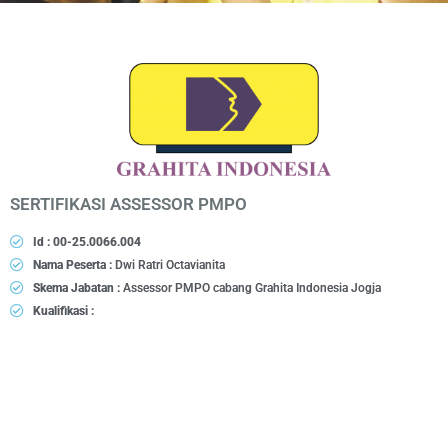
SERTIFIKASI ASSESSOR PMPO
Id : 00-25.0066.004
Nama Peserta :
Dwi Ratri Octavianita
Skema Jabatan :
Assessor PMPO cabang Grahita Indonesia Jogja
Kualifikasi :