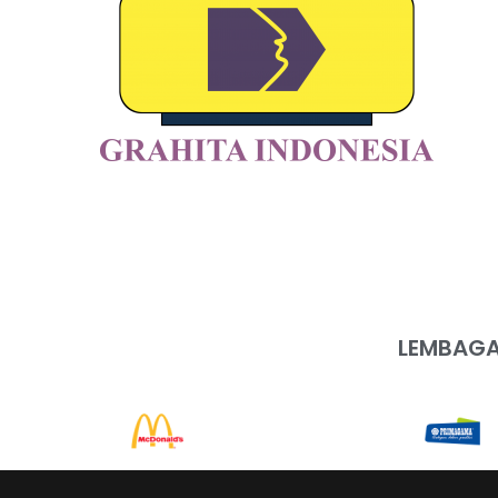
LEMBAGA