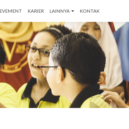
IEVEMENT
KARIER
LAINNYA
KONTAK