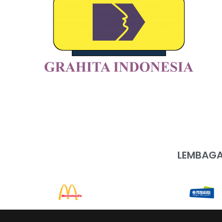
LEMBAGA