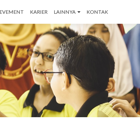
IEVEMENT
KARIER
LAINNYA
KONTAK