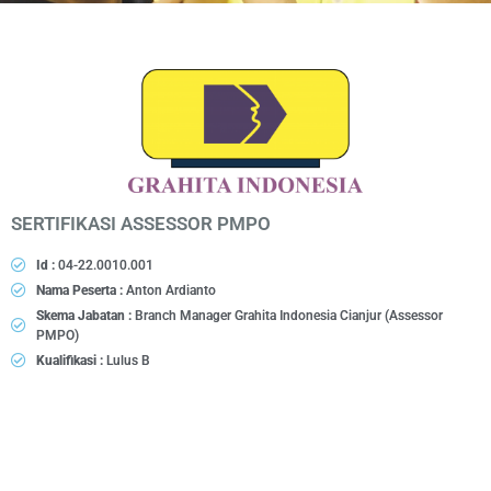
SERTIFIKASI ASSESSOR PMPO
Id :
04-22.0010.001
Nama Peserta :
Anton Ardianto
Skema Jabatan :
Branch Manager Grahita Indonesia Cianjur (Assessor
PMPO)
Kualifikasi :
Lulus B