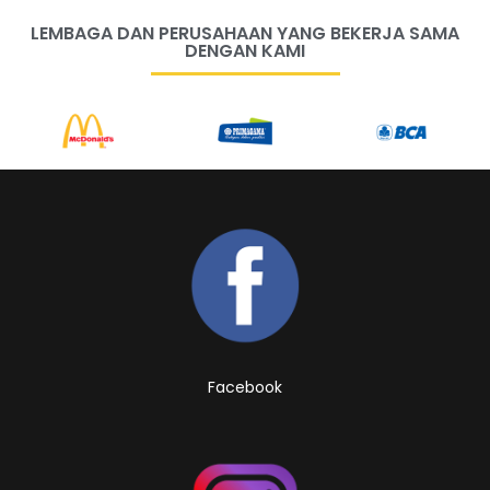
LEMBAGA DAN PERUSAHAAN YANG BEKERJA SAMA
DENGAN KAMI
Facebook