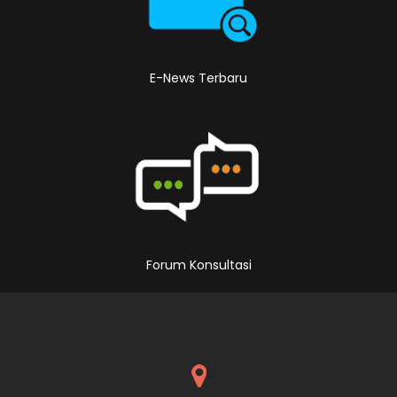
E-News Terbaru
Forum Konsultasi