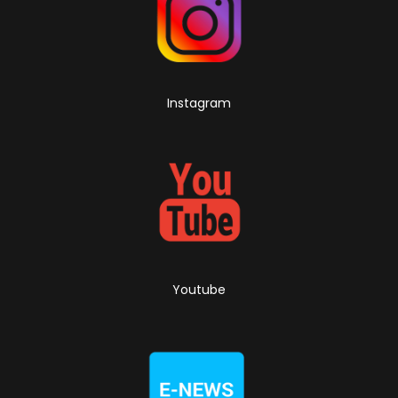
Instagram
Youtube